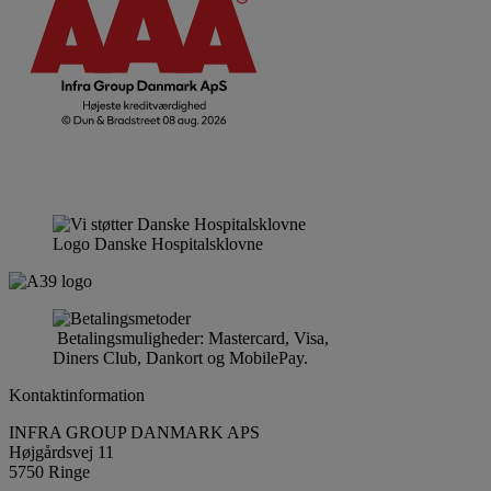
Logo Danske Hospitalsklovne
Betalingsmuligheder: Mastercard, Visa,
Diners Club, Dankort og MobilePay.
Kontaktinformation
INFRA GROUP DANMARK APS
Højgårdsvej 11
5750 Ringe