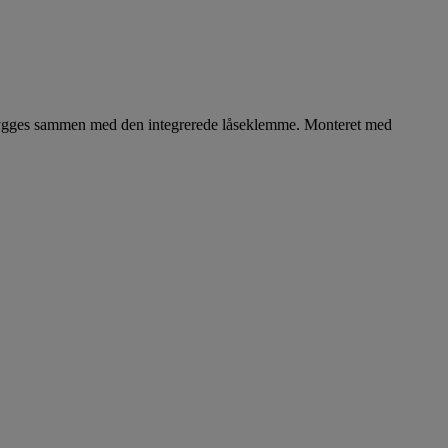
ygges sammen med den integrerede låseklemme. Monteret med