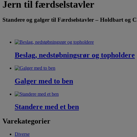
Jern til færdselstavler
Standere og galger til Færdselstavler – Holdbart og
Beslag, nedstøbningsrør og topholdere
Galger med to ben
Standere med et ben
Varekategorier
Diverse