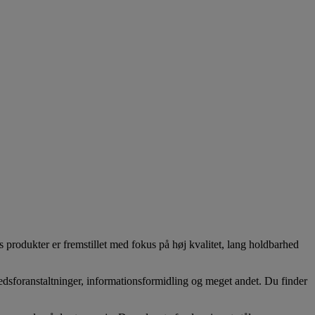
 produkter er fremstillet med fokus på høj kvalitet, lang holdbarhed
hedsforanstaltninger, informationsformidling og meget andet. Du finder