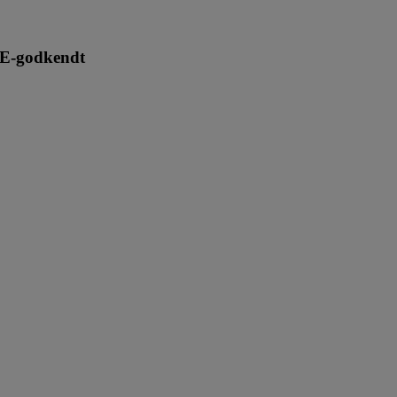
 CE-godkendt