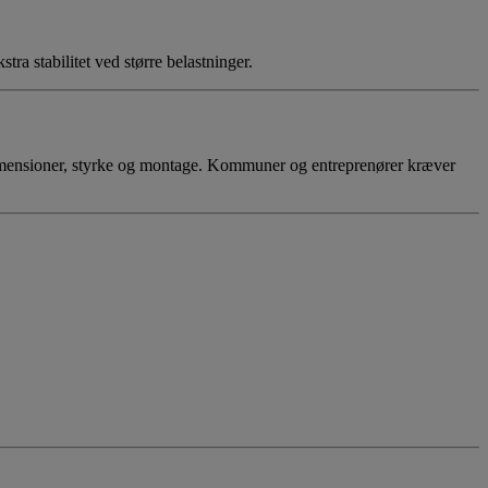
stra stabilitet ved større belastninger.
 dimensioner, styrke og montage. Kommuner og entreprenører kræver