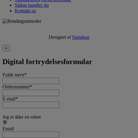
Sådan handler du
Kontakt os
Designet af
Standout
×
Digital fortrydelsesformular
Fulde navn
*
Ordrenummer
*
E-mail
*
Jeg er ikke en robot
Email