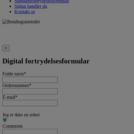
Standardfortrydelsesformular
Sådan handler du
Kontakt os
×
Digital fortrydelsesformular
Fulde navn
*
Ordrenummer
*
E-mail
*
Jeg er ikke en robot
Comments