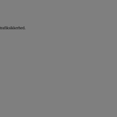
trafiksikkerhed.