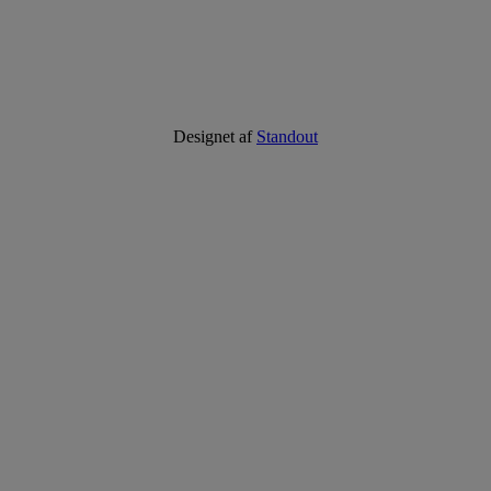
Designet af
Standout