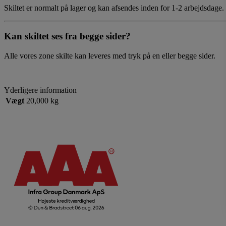
Skiltet er normalt på lager og kan afsendes inden for 1-2 arbejdsdage
K
an skiltet
ses fra
begge sider?
Alle vores zone skilte kan leveres med tryk på en eller begge sider.
Yderligere information
Vægt
20,000 kg