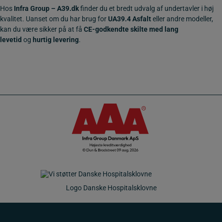
Hos
Infra Group – A39.dk
finder du et bredt udvalg af undertavler i høj
kvalitet. Uanset om du har brug for
UA39.4 Asfalt
eller andre modeller,
kan du være sikker på at få
CE-godkendte skilte med lang
levetid
og
hurtig levering
.
Logo Danske Hospitalsklovne