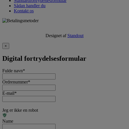
Standardfortrydelsesformular
Sådan handler du
Kontakt os
Designet af
Standout
×
Digital fortrydelsesformular
Fulde navn
*
Ordrenummer
*
E-mail
*
Jeg er ikke en robot
Name