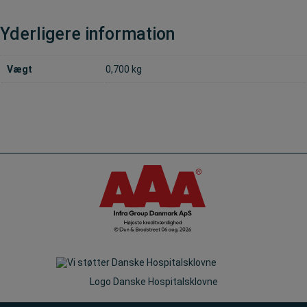
Yderligere information
Vægt
0,700 kg
Logo Danske Hospitalsklovne