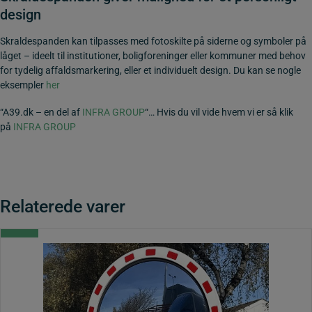
design
Skraldespanden kan tilpasses med fotoskilte på siderne og symboler på
låget – ideelt til institutioner, boligforeninger eller kommuner med behov
for tydelig affaldsmarkering, eller et individuelt design. Du kan se nogle
eksempler
her
“A39.dk – en del af
INFRA GROUP
“… Hvis du vil vide hvem vi er så klik
på
INFRA GROUP
Relaterede varer