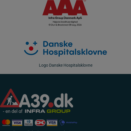
Logo Danske Hospitalsklovne