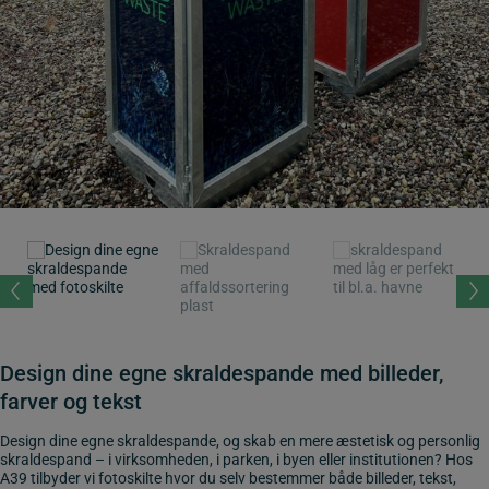
Design dine egne skraldespande med billeder,
farver og tekst
Design dine egne skraldespande, og skab en mere æstetisk og personlig
skraldespand – i virksomheden, i parken, i byen eller institutionen? Hos
A39 tilbyder vi fotoskilte hvor du selv bestemmer både billeder, tekst,