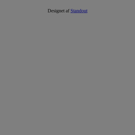
Designet af
Standout