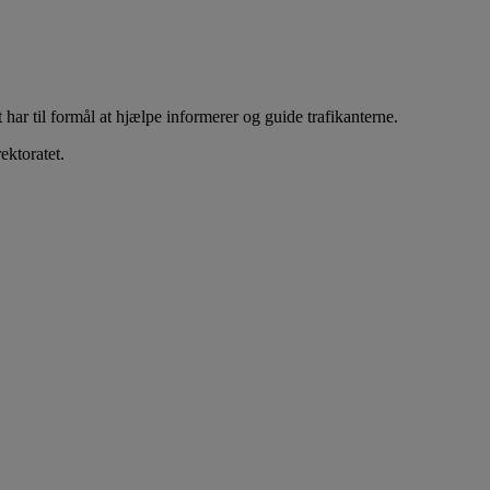
har til formål at hjælpe informerer og guide trafikanterne.
ktoratet.