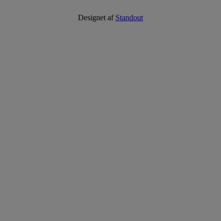
Designet af
Standout