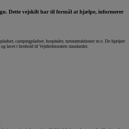
gn. Dette vejskilt har til formål at hjælpe, informerer
tepladser, campingpladser, hospitaler, turistattraktioner m.v. De hjælper
 lavet i henhold til Vejdirektoratets standarder.