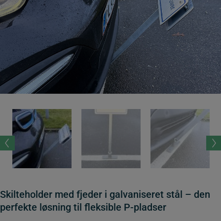
Skilteholder med fjeder i galvaniseret stål – den
perfekte løsning til fleksible P-pladser