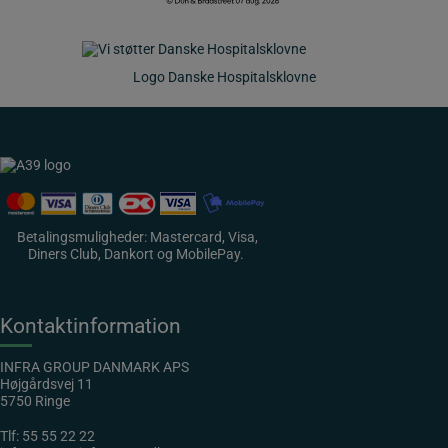
Logo Danske Hospitalsklovne
Betalingsmuligheder: Mastercard, Visa,
Diners Club, Dankort og MobilePay.
Kontaktinformation
INFRA GROUP DANMARK APS
Højgårdsvej 11
5750 Ringe
Tlf:
55 55 22 22