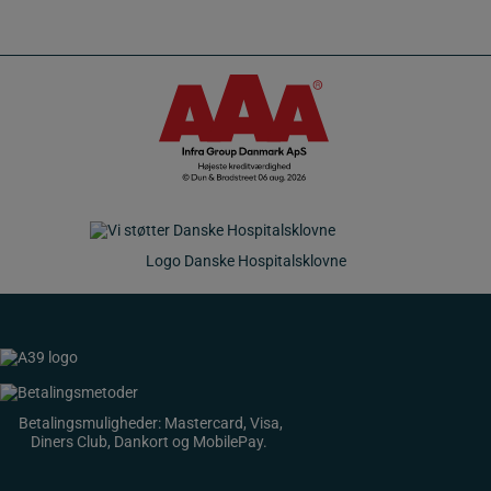
Logo Danske Hospitalsklovne
Betalingsmuligheder: Mastercard, Visa,
Diners Club, Dankort og MobilePay.