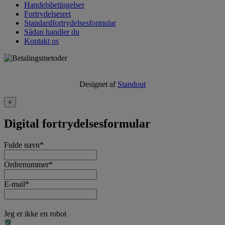
Handelsbetingelser
Fortrydelsesret
Standardfortrydelsesformular
Sådan handler du
Kontakt os
Designet af
Standout
×
Digital fortrydelsesformular
Fulde navn
*
Ordrenummer
*
E-mail
*
Jeg er ikke en robot