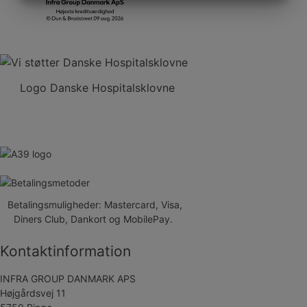
MARKETING
STATISTIK
Logo Danske Hospitalsklovne
Betalingsmuligheder: Mastercard, Visa,
Diners Club, Dankort og MobilePay.
Kontaktinformation
INFRA GROUP DANMARK APS
Højgårdsvej 11