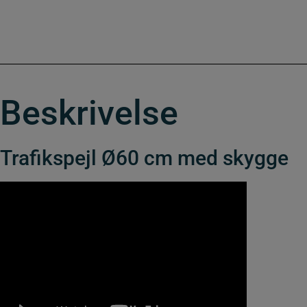
Beskrivelse
Trafikspejl Ø60 cm med skygge