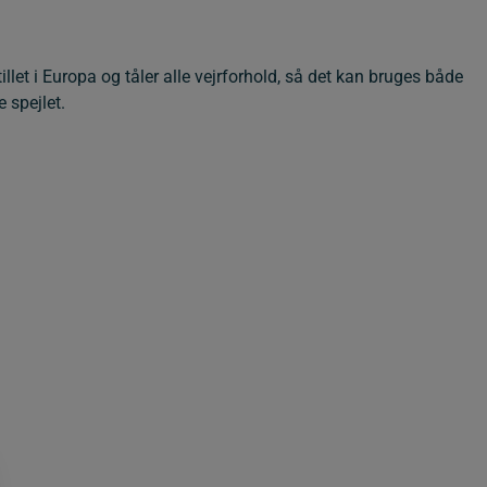
illet i Europa og tåler alle vejrforhold, så det kan bruges både
 spejlet.