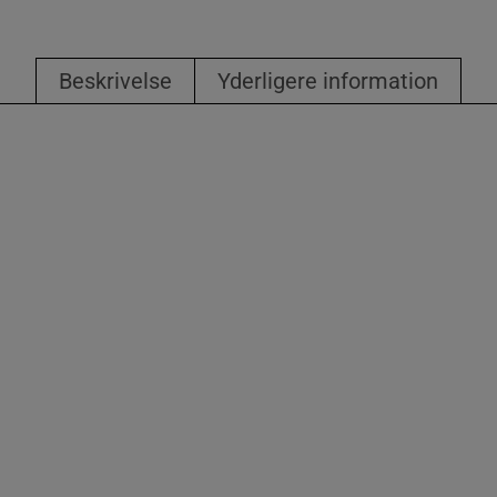
Beskrivelse
Yderligere information