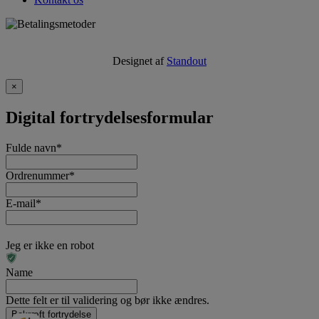
Designet af
Standout
×
Digital fortrydelsesformular
Fulde navn
*
Ordrenummer
*
E-mail
*
Jeg er ikke en robot
Name
Dette felt er til validering og bør ikke ændres.