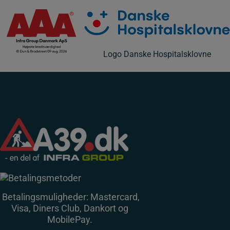
Logo Danske Hospitalsklovne
Betalingsmuligheder: Mastercard,
Visa, Diners Club, Dankort og
MobilePay.