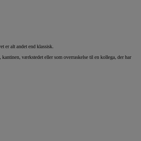
t er alt andet end klassisk.
, kantinen, værkstedet eller som overraskelse til en kollega, der har