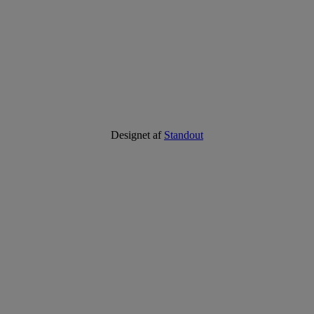
Designet af
Standout