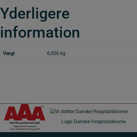
Yderligere
information
Vægt
6,000 kg
Logo Danske Hospitalsklovne