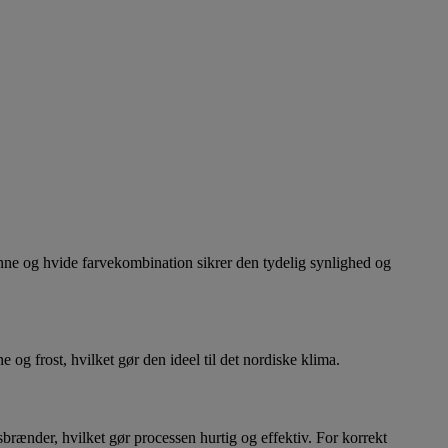
ne og hvide farvekombination sikrer den tydelig synlighed og
 og frost, hvilket gør den ideel til det nordiske klima.
sbrænder, hvilket gør processen hurtig og effektiv. For korrekt