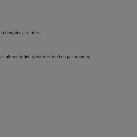
 benyttes af elbiler.
asfalten når den opvarmes med en gasbrænder.