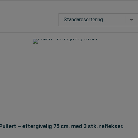
Pullert – eftergivelig 75 cm. med 3 stk. reflekser.